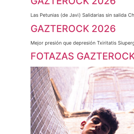
GAZTEROCK 2026
Las Petunias (de Javi) Salidarias sin salida 
GAZTEROCK 2026
Mejor presión que depresión Txiritatis Siuper
FOTAZAS GAZTEROCKE