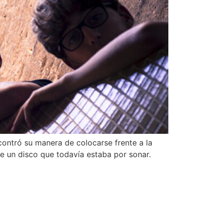
contró su manera de colocarse frente a la
e un disco que todavía estaba por sonar.