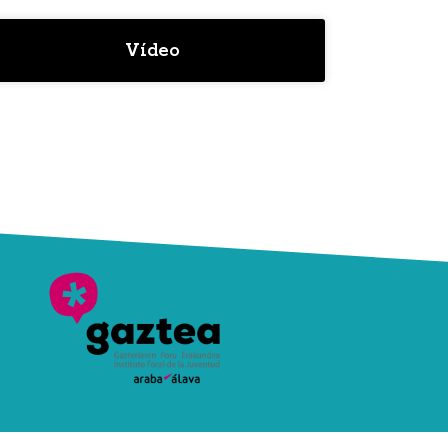
Vídeo