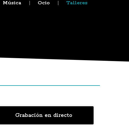
Música
Ocio
Talleres
Grabación en directo