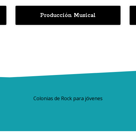
Producción Musical
Colonias de Rock para jóvenes