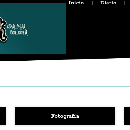
Inicio
Diario
Fotografía