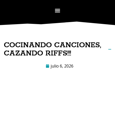
COCINANDO CANCIONES,
CAZANDO RIFFS!!!
julio 6, 2026