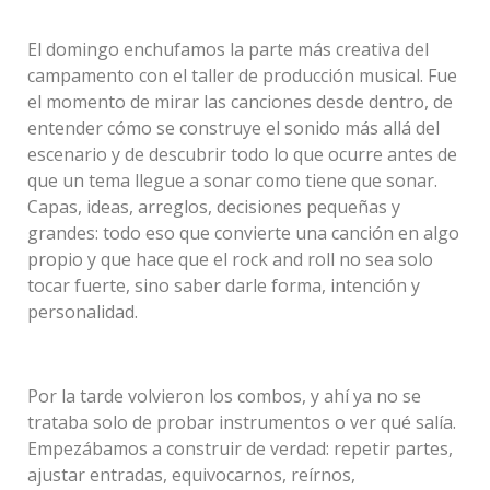
El domingo enchufamos la parte más creativa del
campamento con el taller de producción musical. Fue
el momento de mirar las canciones desde dentro, de
entender cómo se construye el sonido más allá del
escenario y de descubrir todo lo que ocurre antes de
que un tema llegue a sonar como tiene que sonar.
Capas, ideas, arreglos, decisiones pequeñas y
grandes: todo eso que convierte una canción en algo
propio y que hace que el rock and roll no sea solo
tocar fuerte, sino saber darle forma, intención y
personalidad.
Por la tarde volvieron los combos, y ahí ya no se
trataba solo de probar instrumentos o ver qué salía.
Empezábamos a construir de verdad: repetir partes,
ajustar entradas, equivocarnos, reírnos,